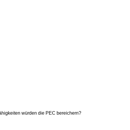
e Fähigkeiten würden die PEC bereichern?