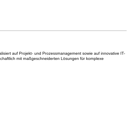
lisiert auf Projekt- und Prozessmanagement sowie auf innovative IT-
schaftlich mit maßgeschneiderten Lösungen für komplexe