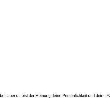
 dabei, aber du bist der Meinung deine Persönlichkeit und dein